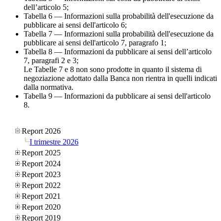
dell’articolo 5;
Tabella 6 — Informazioni sulla probabilità dell'esecuzione da
pubblicare ai sensi dell'articolo 6;
Tabella 7 — Informazioni sulla probabilità dell'esecuzione da
pubblicare ai sensi dell'articolo 7, paragrafo 1;
Tabella 8 — Informazioni da pubblicare ai sensi dell’articolo
7, paragrafi 2 e 3;
Le Tabelle 7 e 8 non sono prodotte in quanto il sistema di
negoziazione adottato dalla Banca non rientra in quelli indicati
dalla normativa.
Tabella 9 — Informazioni da pubblicare ai sensi dell'articolo
8.
Report 2026
I trimestre 2026
Report 2025
Report 2024
Report 2023
Report 2022
Report 2021
Report 2020
Report 2019