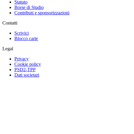
Statuto
Borse di Studio
Contributi e sponsorizzazioni
Contatti
Scrivici
Blocco carte
Legal
Privacy
Cookie policy
PSD2-TPP
Dati societari