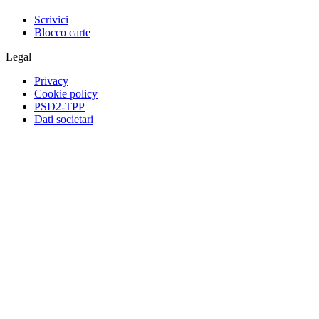
Scrivici
Blocco carte
Legal
Privacy
Cookie policy
PSD2-TPP
Dati societari