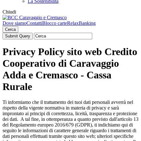
La Sostenibilità
Chiudi
Dove siamo
Contatti
Blocco carte
RelaxBanking
Cerca
Privacy Policy sito web Credito
Cooperativo di Caravaggio
Adda e Cremasco - Cassa
Rurale
Ti informiamo che il trattamento dei tuoi dati personali avverrà nel
rispetto della vigente normativa in materia di privacy e sarà
improntato ai principi di correttezza, liceità, trasparenza e protezione
dei dati. A tal fine, in ottemperanza a quanto previsto dall'articolo 13
del Regolamento europeo 2016/679 (GDPR), ti indichiamo qui di
seguito le informazioni di carattere generale riguardo i trattamenti di
dati personali effettuati tramite questo sito web; ulteriori specifiche