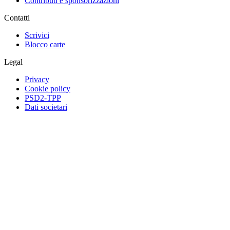
Contributi e sponsorizzazioni
Contatti
Scrivici
Blocco carte
Legal
Privacy
Cookie policy
PSD2-TPP
Dati societari