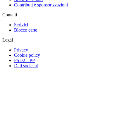
Contributi e sponsorizzazioni
Contatti
Scrivici
Blocco carte
Legal
Privacy
Cookie policy
PSD2-TPP
Dati societari