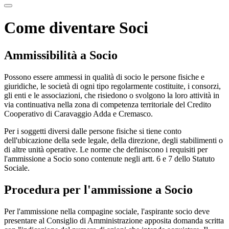
Come diventare Soci
Ammissibilità a Socio
Possono essere ammessi in qualità di socio le persone fisiche e
giuridiche, le società di ogni tipo regolarmente costituite, i consorzi,
gli enti e le associazioni, che risiedono o svolgono la loro attività in
via continuativa nella zona di competenza territoriale del Credito
Cooperativo di Caravaggio Adda e Cremasco.
Per i soggetti diversi dalle persone fisiche si tiene conto
dell'ubicazione della sede legale, della direzione, degli stabilimenti o
di altre unità operative. Le norme che definiscono i requisiti per
l'ammissione a Socio sono contenute negli artt. 6 e 7 dello Statuto
Sociale.
Procedura per l'ammissione a Socio
Per l'ammissione nella compagine sociale, l'aspirante socio deve
presentare al Consiglio di Amministrazione apposita domanda scritta