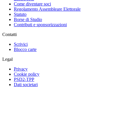
Come diventare soci
Regolamento Assembleare Elettorale
Statuto
Borse di Studio
Contributi e sponsorizzazioni
Contatti
Scrivici
Blocco carte
Legal
Privacy
Cookie policy
PSD2-TPP
Dati societari