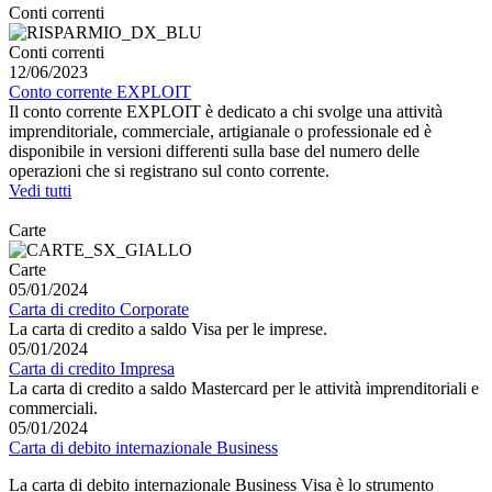
Conti correnti
Conti correnti
12/06/2023
Conto corrente EXPLOIT
Il conto corrente EXPLOIT è dedicato a chi svolge una attività
imprenditoriale, commerciale, artigianale o professionale ed è
disponibile in versioni differenti sulla base del numero delle
operazioni che si registrano sul conto corrente.
Vedi tutti
Carte
Carte
05/01/2024
Carta di credito Corporate
La carta di credito a saldo Visa per le imprese.
05/01/2024
Carta di credito Impresa
La carta di credito a saldo Mastercard per le attività imprenditoriali e
commerciali.
05/01/2024
Carta di debito internazionale Business
La carta di debito internazionale Business Visa è lo strumento