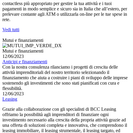
contactless più appropriato per gestire la tua attività e i tuoi
pagamenti in modo semplice e sicuro sia in Italia che all’estero, per
prelevare contante agli ATM o utilizzarla on-line per le tue spese in
rete.
Vedi tutti
Mutui e finanziamenti
Mutui e finanziamenti
12/06/2023
Anticipi e finanziamenti
Con la nostra consulenza rilanciamo i progetti di crescita delle
attività imprenditoriali del nostro territorio selezionando il
finanziamento che aiuta a costruire i piani di sviluppo delle imprese
sostenendo gli investimenti che sono stati pianificati con cura e
flessibilità.
12/06/2023
Leasing
Grazie alla collaborazione con gli specialisti di BCC Leasing
offriamo la possibilità agli imprenditori di finanziare ogni
investimento necessario alla crescita della propria attività grazie ad
una offerta di soluzioni completa e innovativa, che comprendono il
leasing immobiliare, il leasing strumentale, il leasing targato, ed