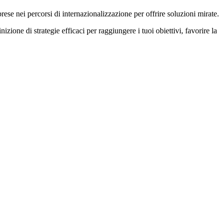
e nei percorsi di internazionalizzazione per offrire soluzioni mirate.
izione di strategie efficaci per raggiungere i tuoi obiettivi, favorire la