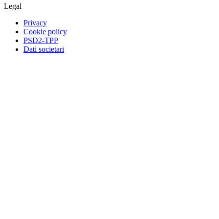
Legal
Privacy
Cookie policy
PSD2-TPP
Dati societari