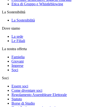
Etica di Gruppo e Whistleblowing
La Sostenibilità
La Sostenibilità
Dove siamo
La sede
Le Filiali
La nostra offerta
Famiglia
Giovani
Imprese
Soci
Soci
Essere soci
Come diventare soci
Regolamento Assembleare Elettorale
Statuto
Borse di Studio