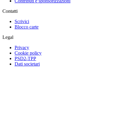
Contributi e sponsorizzazioni
Contatti
Scrivici
Blocco carte
Legal
Privacy
Cookie policy
PSD2-TPP
Dati societari