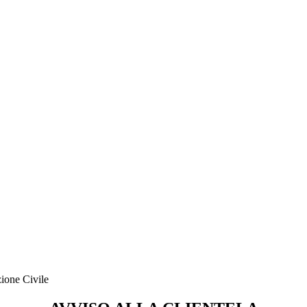
ione Civile