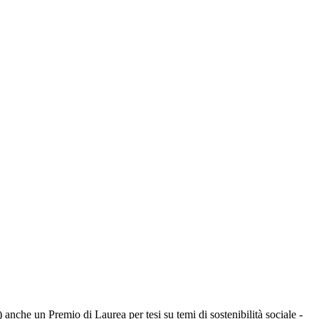
anche un Premio di Laurea per tesi su temi di sostenibilità sociale -