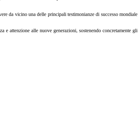
vere da vicino una delle principali testimonianze di successo mondiale
nza e attenzione alle nuove generazioni, sostenendo concretamente gli