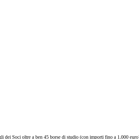
dei Soci oltre a ben 45 borse di studio (con importi fino a 1.000 euro) 