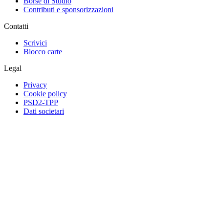
Borse di Studio
Contributi e sponsorizzazioni
Contatti
Scrivici
Blocco carte
Legal
Privacy
Cookie policy
PSD2-TPP
Dati societari