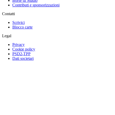
Borse di Studio
Contributi e sponsorizzazioni
Contatti
Scrivici
Blocco carte
Legal
Privacy
Cookie policy
PSD2-TPP
Dati societari