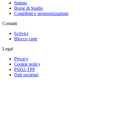
Statuto
Borse di Studio
Contributi e sponsorizzazioni
Contatti
Scrivici
Blocco carte
Legal
Privacy
Cookie policy
PSD2-TPP
Dati societari